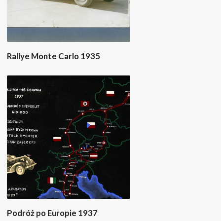
Rallye Monte Carlo 1935
Podróż po Europie 1937