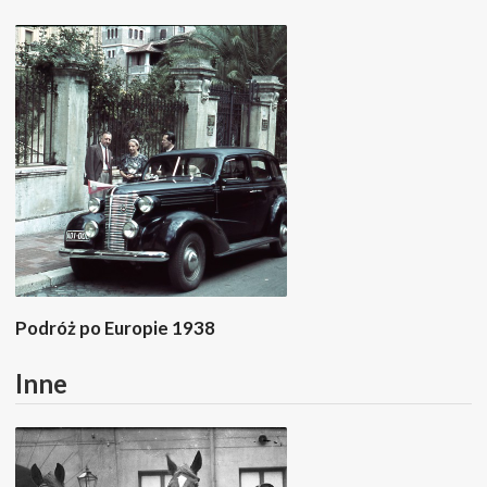
Podróż po Europie 1938
Inne