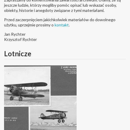
jeszcze ludzie, którzy mogliby pomóc opisać lub wskazać osoby,
obiekty, historie i anegdoty związane z tymi materiałami.
Przed zaczerpnięciem jakichkolwiek materiałów do dowolnego
użytku, uprzejmie prosimy o
kontakt
.
Jan Rychter
Krzysztof Rychter
Lotnicze